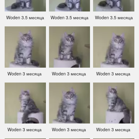
Woden 3.5 месяца
Woden 3.5 месяца
Woden 3.5 месяца
Woden 3 месяца ­
Woden 3 месяца ­
Woden 3 месяца ­
Woden 3 месяца ­
Woden 3 месяца ­
Woden 3 месяца ­