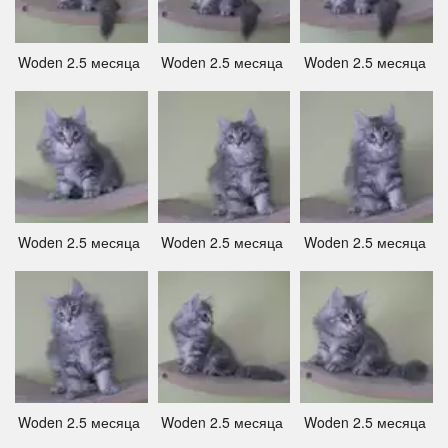
Woden 2.5 месяца ­
Woden 2.5 месяца ­
Woden 2.5 месяца ­
Woden 2.5 месяца ­
Woden 2.5 месяца ­
Woden 2.5 месяца ­
Woden 2.5 месяца ­
Woden 2.5 месяца ­
Woden 2.5 месяца ­