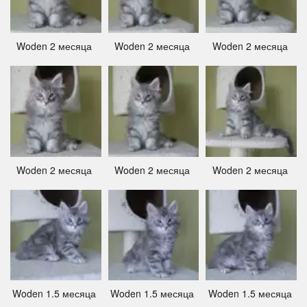
Woden 2 месяца ­
Woden 2 месяца ­
Woden 2 месяца ­
Woden 2 месяца ­
Woden 2 месяца ­
Woden 2 месяца ­
Woden 1.5 месяца ­
Woden 1.5 месяца ­
Woden 1.5 месяца ­