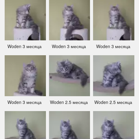
Woden 3 месяца ­
Woden 3 месяца ­
Woden 3 месяца ­
Woden 3 месяца ­
Woden 2.5 месяца ­
Woden 2.5 месяца ­