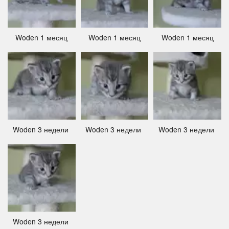
Woden 1 месяц
Woden 1 месяц
Woden 1 месяц
Woden 3 недели ­
Woden 3 недели ­
Woden 3 недели ­
Woden 3 недели ­