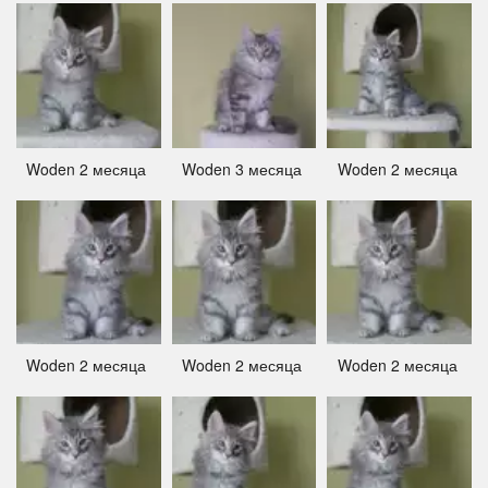
Woden 2 месяца ­
Woden 3 месяца ­
Woden 2 месяца ­
Woden 2 месяца ­
Woden 2 месяца ­
Woden 2 месяца ­