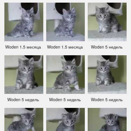
Woden 1.5 месяца ­
Woden 1.5 месяца ­
Woden 5 недель ­
Woden 5 недель ­
Woden 5 недель ­
Woden 5 недель ­