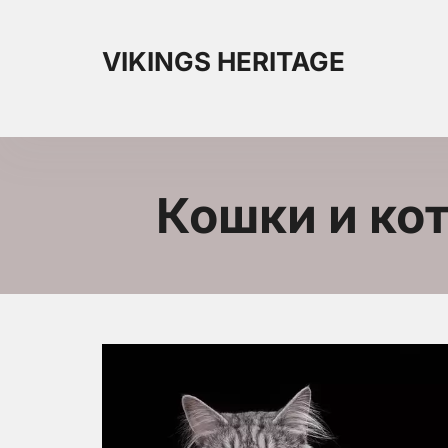
VIKINGS HERITAGE
 Кошки и ко