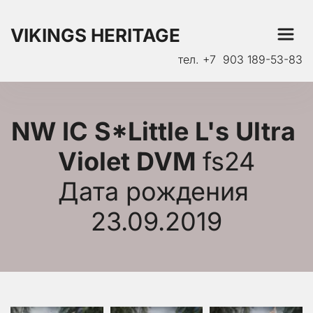
VIKINGS HERITAGE
тел. +7  903 189-53-83
NW IC S*Little L's Ultra 
Violet DVM 
fs24
Дата рождения 
23.09.2019