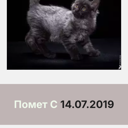
Помет C
 14.07.2019