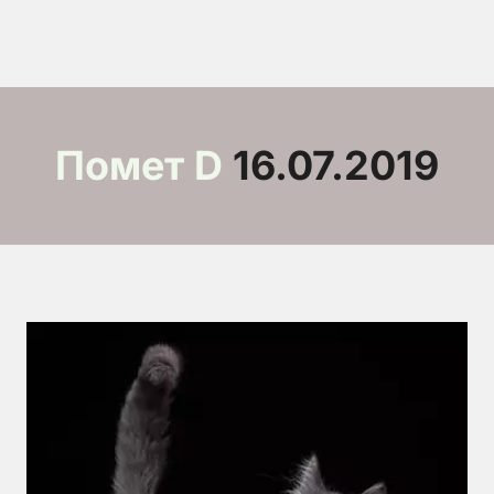
Помет D
 16.07.2019