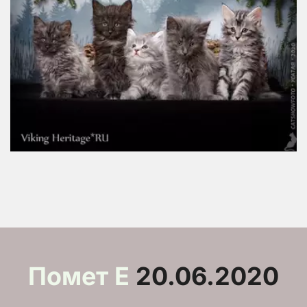
Помет E
 20.06.2020