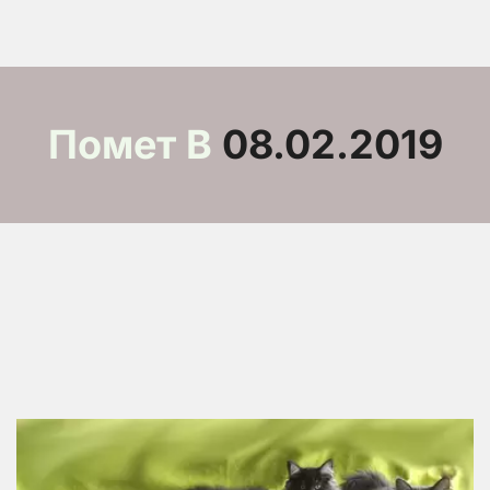
Помет B
 08.02.2019