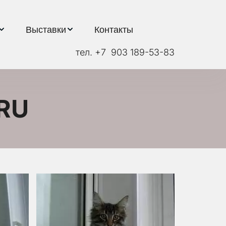
Выставки
Контакты
тел. +7  903 189-53-83
*RU