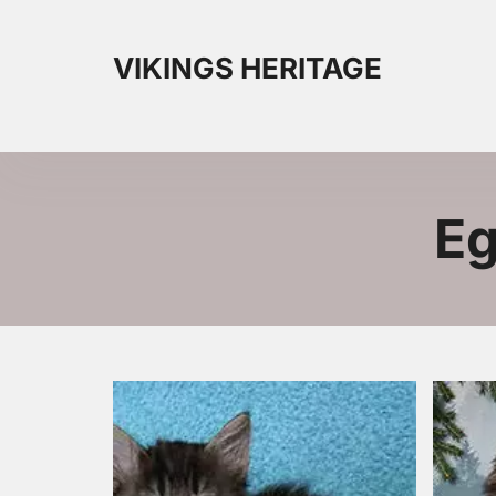
VIKINGS HERITAGE
Eg