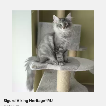
Sigurd Viking Heritage*RU