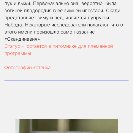
лук и лыжи. Первоначально она, вероятно, была 
богиней плодородия в её зимней ипостаси. Скади 
представляет зиму и лёд, является супругой 
Ньёрда. Некоторые исследователи полагают, что от 
этого имени произошло само название 
«Скандинавия»
Статус -  остается в питомнике для племенной 
программы
Фотографии котенка