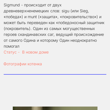
Sigmund - происходит от двух 
древневерхненемецких слов: sigu (или Sieg, 
«победа») и munt («защита», «покровительство») и 
может быть переведен как «победоносный защитник 
(покровитель). Один из самых могущественных 
героев скандинавских саг, ведущий происхождение 
от самого Одина и которому Один неоднократно 
помогал
Статус -  В новом доме
Фотографии котенка