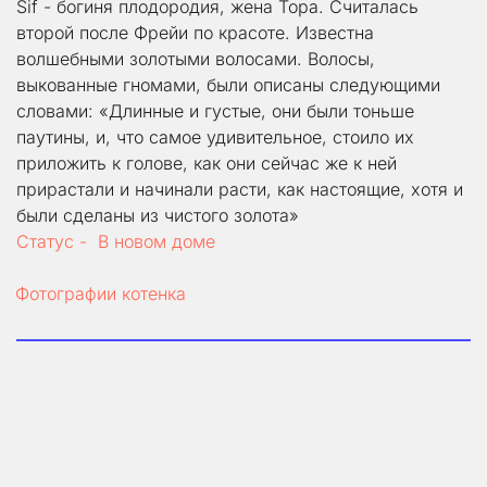
Sif - богиня плодородия, жена Тора. Считалась 
второй после Фрейи по красоте. Известна 
волшебными золотыми волосами. Волосы, 
выкованные гномами, были описаны следующими 
словами: «Длинные и густые, они были тоньше 
паутины, и, что самое удивительное, стоило их 
приложить к голове, как они сейчас же к ней 
прирастали и начинали расти, как настоящие, хотя и 
были сделаны из чистого золота»
Статус -  В новом доме
Фотографии котенка