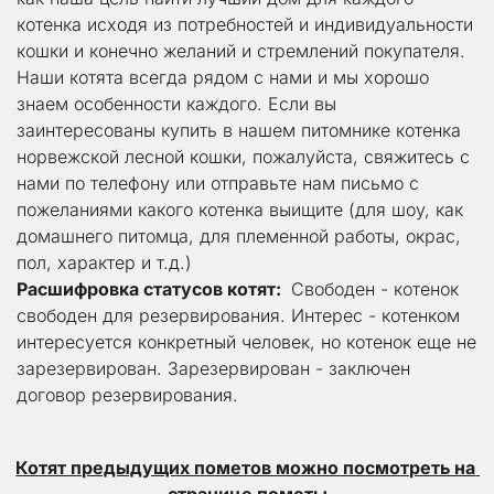
котенка исходя из потребностей и индивидуальности 
кошки и конечно желаний и стремлений покупателя. 
Наши котята всегда рядом с нами и мы хорошо 
знаем особенности каждого. Если вы 
заинтересованы купить в нашем питомнике котенка 
норвежской лесной кошки, пожалуйста, свяжитесь с 
нами по телефону или отправьте нам письмо с 
пожеланиями какого котенка выищите (для шоу, как 
домашнего питомца, для племенной работы, окрас, 
пол, характер и т.д.)
Расшифровка статусов котят:
  Свободен - котенок 
свободен для резервирования. Интерес - котенком 
интересуется конкретный человек, но котенок еще не 
зарезервирован. Зарезервирован - заключен 
договор резервирования.
Котят предыдущих пометов можно посмотреть на 