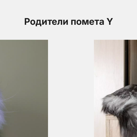
Родители помета Y