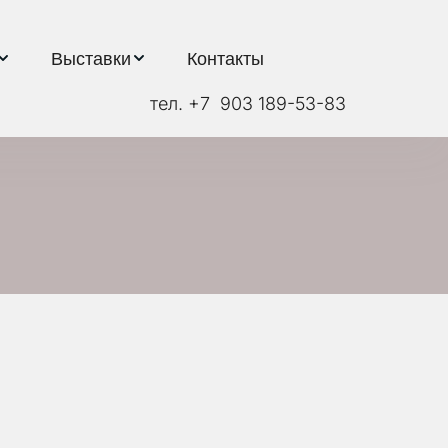
Выставки
Контакты
тел. +7  903 189-53-83