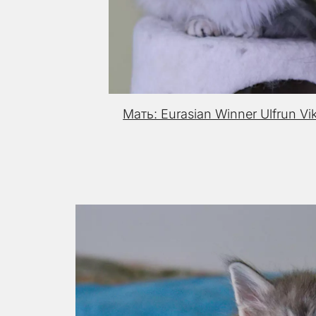
Мать: Eurasian Winner Ulfrun Vi