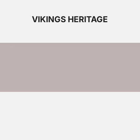
VIKINGS HERITAGE