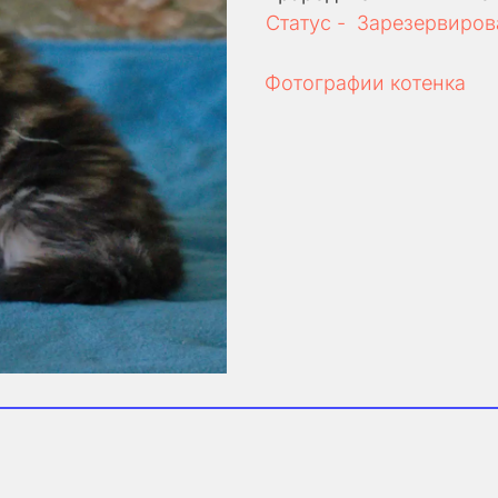
Статус -  Зарезервиров
Фотографии котенка 