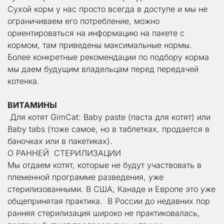
Сухой корм у нас просто всегда в доступе и мы не 
ограничиваем его потребление, можно 
ориентироваться на информацию на пакете с 
кормом, там приведены максимальные нормы.
Более конкретные рекомендации по подбору корма 
мы даем будущим владельцам перед передачей 
котенка.
ВИТАМИНЫ
 Для котят GimСat: Baby paste (паста для котят) или 
Baby tabs (тоже самое, но в таблетках, продается в 
баночках или в пакетиках).
О РАННЕЙ  СТЕРИЛИЗАЦИИ
Мы отдаем котят, которые не будут участвовать в 
племенной программе разведения, уже 
стерилизованными. В США, Канаде и Европе это уже 
общепринятая практика.  В России до недавних пор 
ранняя стерилизация широко не практиковалась, 