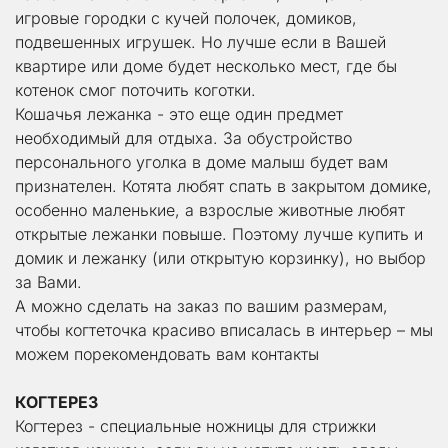
игровые городки с кучей полочек, домиков, 
подвешенных игрушек. Но лучше если в Вашей 
квартире или доме будет несколько мест, где бы 
котенок смог поточить коготки.
Кошачья лежанка - это еще один предмет 
необходимый для отдыха. За обустройство 
персонального уголка в доме малыш будет вам 
признателен. Котята любят спать в закрытом домике, 
особенно маленькие, а взрослые животные любят 
открытые лежанки повыше. Поэтому лучше купить и 
домик и лежанку (или открытую корзинку), но выбор 
за Вами. 
А можно сделать на заказ по вашим размерам,  
чтобы когтеточка красиво вписалась в интерьер – мы 
можем порекомендовать вам контакты
КОГТЕРЕЗ
Когтерез - специальные ножницы для стрижки 