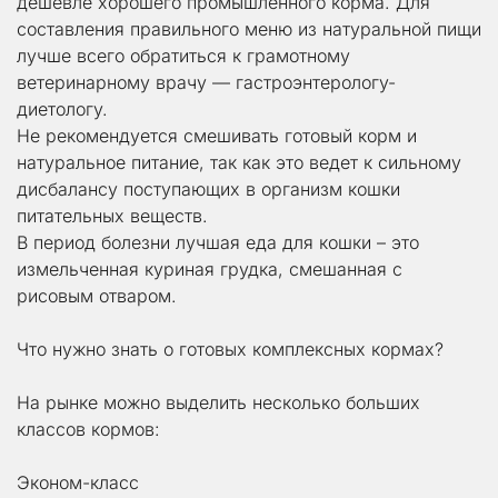
дешевле хорошего промышленного корма. Для 
составления правильного меню из натуральной пищи 
лучше всего обратиться к грамотному 
ветеринарному врачу — гастроэнтерологу-
диетологу.
Не рекомендуется смешивать готовый корм и 
натуральное питание, так как это ведет к сильному 
дисбалансу поступающих в организм кошки 
питательных веществ.
В период болезни лучшая еда для кошки – это 
измельченная куриная грудка, смешанная с 
рисовым отваром.
Что нужно знать о готовых комплексных кормах?
На рынке можно выделить несколько больших 
классов кормов:
Эконом-класс 