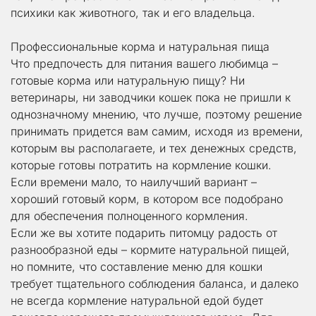
психики как животного, так и его владельца.
Профессиональные корма и натуральная пища
Что предпочесть для питания вашего любимца – 
готовые корма или натуральную пищу? Ни 
ветеринары, ни заводчики кошек пока не пришли к 
однозначному мнению, что лучше, поэтому решение 
принимать придется вам самим, исходя из времени, 
которым вы располагаете, и тех денежных средств, 
которые готовы потратить на кормление кошки.
Если времени мало, то наилучший вариант – 
хороший готовый корм, в котором все подобрано 
для обеспечения полноценного кормления.
Если же вы хотите подарить питомцу радость от 
разнообразной еды – кормите натуральной пищей, 
но помните, что составление меню для кошки 
требует тщательного соблюдения баланса, и далеко 
не всегда кормление натуральной едой будет 