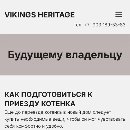
VIKINGS HERITAGE
тел. +7  903 189-53-83
Будущему владельцу
КАК ПОДГОТОВИТЬСЯ К 
ПРИЕЗДУ КОТЕНКА
Еще до переезда котенка в новый дом следует 
купить необходимые вещи, чтобы он мог чувствовать 
себя комфортно и удобно.