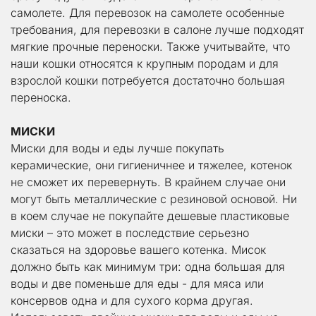
самолете. Для перевозок на самолете особенные 
требования, для перевозки в салоне лучше подходят 
мягкие прочные переноски. Также учитывайте, что 
наши кошки относятся к крупным породам и для 
взрослой кошки потребуется достаточно большая 
переноска.
МИСКИ
Миски для воды и еды лучше покупать 
керамические, они гигиеничнее и тяжелее, котенок 
не сможет их перевернуть. В крайнем случае они 
могут быть металлические с резиновой основой. Ни 
в коем случае не покупайте дешевые пластиковые 
миски – это может в последствие серьезно 
сказаться на здоровье вашего котенка. Мисок 
должно быть как минимум три: одна большая для 
воды и две поменьше для еды - для мяса или 
консервов одна и для сухого корма другая. 